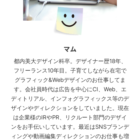
マム
都内美大デザイン科卒。デザイナー歴18年、
フリーランス10年目。子育てしながら在宅で
グラフィック&Webデザインのお仕事してま
す。会社員時代は広告を中心にCI、Web、エ
ディトリアル、インフォグラフィックス等のデ
ザインやディレクションをしていました。現在
は企業様のIRやPR、リクルート部門のデザイ
ンをお手伝いしています。最近はSNSブランデ
ィングや動画編集ディレクションのお仕事も増