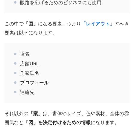
販路を広げるためのビジネスにも使用
この中で
「図」
になる要素、つまり
「レイアウト」
すべき
要素は以下になります。
店名
店舗URL
作家氏名
プロフィール
連絡先
それ以外の
「案」
は、書体やサイズ、色や素材、全体の雰
囲気など
「図」を決定付けるための情報
になります。