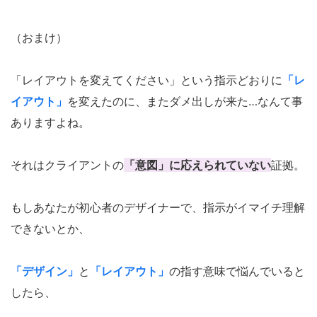
（おまけ）
「レイアウトを変えてください」という指示どおりに
「レ
イアウト」
を変えたのに、またダメ出しが来た…なんて事
ありますよね。
それはクライアントの
「意図」に応えられていない
証拠。
もしあなたが初心者のデザイナーで、指示がイマイチ理解
できないとか、
「デザイン」
と
「レイアウト」
の指す意味で悩んでいると
したら、