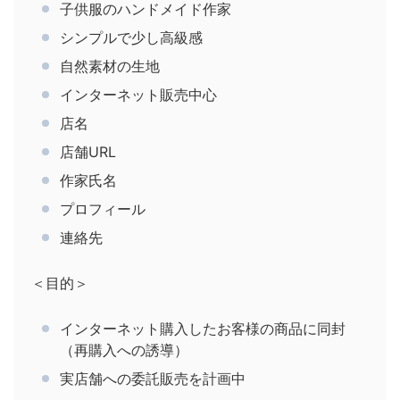
子供服のハンドメイド作家
シンプルで少し高級感
自然素材の生地
インターネット販売中心
店名
店舗URL
作家氏名
プロフィール
連絡先
＜目的＞
インターネット購入したお客様の商品に同封
（再購入への誘導）
実店舗への委託販売を計画中