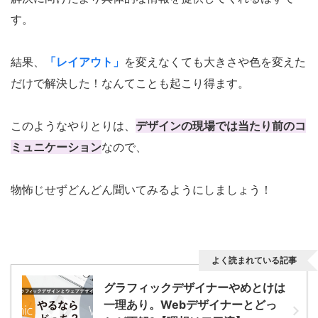
す。
結果、
「レイアウト」
を変えなくても大きさや色を変えた
だけで解決した！なんてことも起こり得ます。
このようなやりとりは、
デザインの現場では当たり前のコ
ミュニケーション
なので、
物怖じせずどんどん聞いてみるようにしましょう！
よく読まれている記事
グラフィックデザイナーやめとけは
一理あり。Webデザイナーとどっ