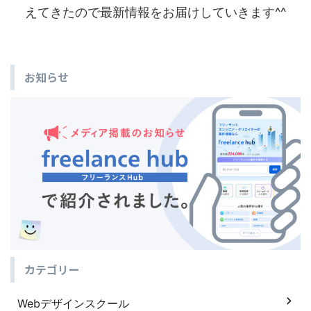
えてきたので最新情報をお届けしていきます^^
お知らせ
カテゴリー
Webデザインスクール