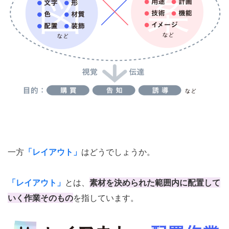
一方
「レイアウト」
はどうでしょうか。
「レイアウト」
とは、
素材を決められた範囲内に配置して
いく作業そのもの
を指しています。