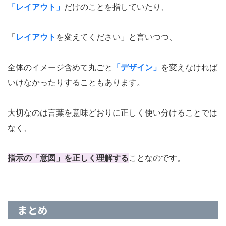
「レイアウト」
だけのことを指していたり、
「
レイアウト
を変えてください」と言いつつ、
全体のイメージ含めて丸ごと
「デザイン」
を変えなければ
いけなかったりすることもあります。
大切なのは言葉を意味どおりに正しく使い分けることでは
なく、
指示の「意図」を正しく理解する
ことなのです。
まとめ