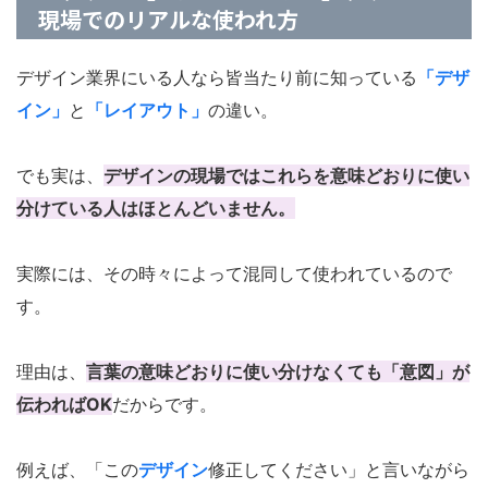
現場でのリアルな使われ方
デザイン業界にいる人なら皆当たり前に知っている
「デザ
イン」
と
「レイアウト」
の違い。
でも実は、
デザインの現場ではこれらを意味どおりに使い
分けている人はほとんどいません。
実際には、その時々によって混同して使われているので
す。
理由は、
言葉の意味どおりに使い分けなくても「意図」が
伝わればOK
だからです。
例えば、「この
デザイン
修正してください」と言いながら