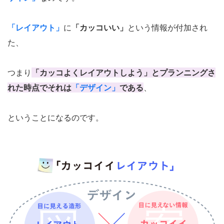
「レイアウト」
に
「カッコいい」
という情報が付加され
た、
つまり
「カッコよくレイアウトしよう」とプランニングさ
れた時点でそれは
「デザイン」
である
、
ということになるのです。