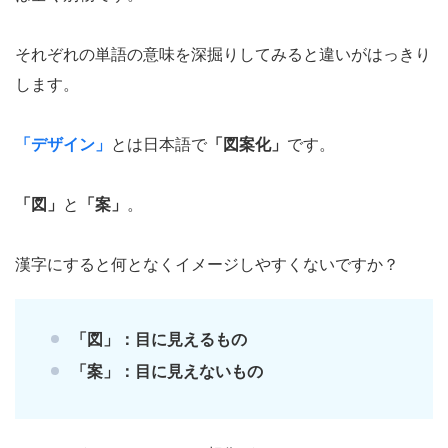
それぞれの単語の意味を深掘りしてみると違いがはっきり
します。
「デザイン」
とは日本語で
「図案化」
です。
「図」
と
「案」
。
漢字にすると何となくイメージしやすくないですか？
「図」
：目に見えるもの
「案」
：目に見えないもの