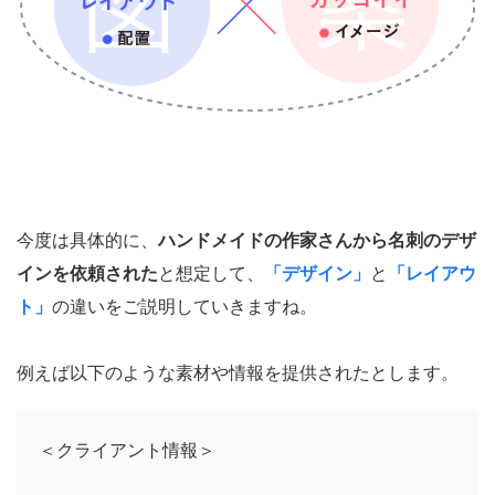
今度は具体的に、
ハンドメイドの作家さんから名刺のデザ
インを依頼された
と想定して、
「デザイン」
と
「レイアウ
ト」
の違いをご説明していきますね。
例えば以下のような素材や情報を提供されたとします。
＜クライアント情報＞