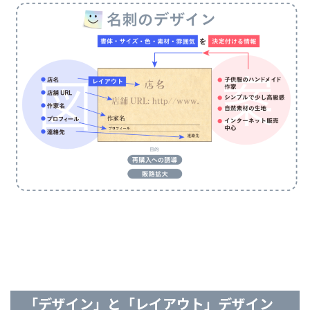
「デザイン」と「レイアウト」デザイン