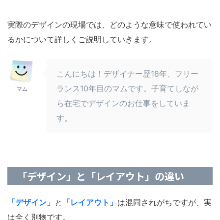
実際のデザインの現場では、どのような意味で使われてい
るかについて詳しくご説明していきます。
こんにちは！デザイナー歴18年、フリー
ランス10年目のマムです。子育てしなが
マム
ら在宅でデザインのお仕事をしていま
す。
「デザイン」と「レイアウト」の違い
「デザイン」
と
「レイアウト」
は混同されがちですが、実
は全く別物です。