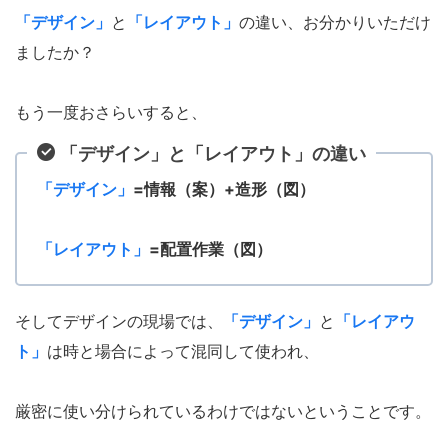
「デザイン」
と
「レイアウト」
の違い、お分かりいただけ
ましたか？
もう一度おさらいすると、
「デザイン」と「レイアウト」の違い
「デザイン」
=情報（案）+造形（図）
「レイアウト」
=配置作業（図）
そしてデザインの現場では、
「デザイン」
と
「レイアウ
ト」
は時と場合によって混同して使われ、
厳密に使い分けられているわけではないということです。