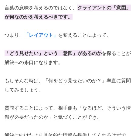
言葉の意味を考えるのではなく、
クライアントの「意図」
が何なのかを考えるべきです。
つまり、
「レイアウト」
を変えることによって、
「どう見せたい」という
「意図」
があるのか
を探ることが
解決への糸口になります。
もしそんな時は、「何をどう見せたいのか？」率直に質問
してみましょう。
質問することによって、相手側も「なるほど、そういう情
報が必要だったのか」と気づくことができ、
解決に向けたより具体的な情報を提供してくれるはずで