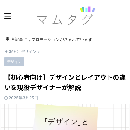
各記事にはプロモーションが含まれています。
HOME
>
デザイン
>
デザイン
【初心者向け】デザインとレイアウトの違
いを現役デザイナーが解説
2025年3月25日