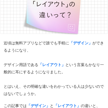
近頃は無料アプリなどで誰でも手軽に
「デザイン」
ができ
るようになり、
デザイン用語である
「レイアウト」
という言葉もかなり一
般的に耳にするようになりました。
とはいえ、その明確な違いをわかっている人は少ないので
はないでしょうか。
この記事では
「デザイン」
と
「レイアウト」
の違いと、