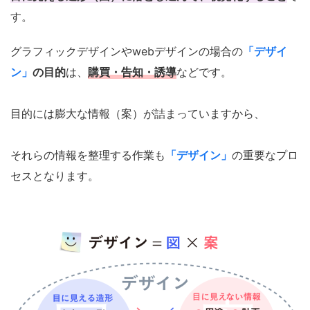
す。
グラフィックデザインやwebデザインの場合の
「デザイ
ン」
の目的
は、
購買・告知・誘導
などです。
目的には膨大な情報（案）が詰まっていますから、
それらの情報を整理する作業も
「デザイン」
の重要なプロ
セスとなります。