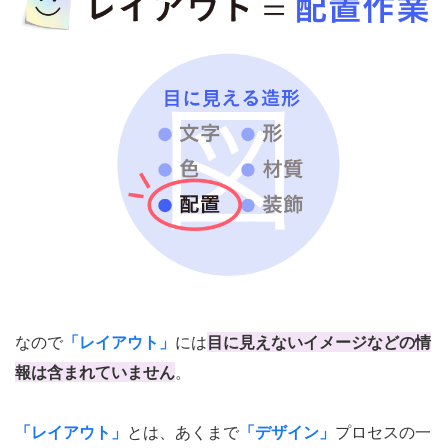
なので
「レイアウト」
には
目に見えないイメージなどの情
報は含まれていません
。
「レイアウト」
とは、あくまで
「デザイン」
プロセスの一