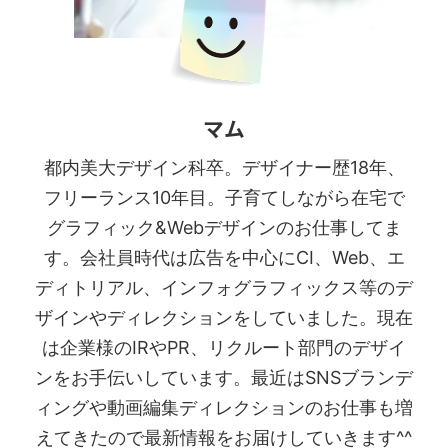
マム
都内美大デザイン科卒。デザイナー歴18年、
フリーランス10年目。子育てしながら在宅で
グラフィック&Webデザインのお仕事してま
す。会社員時代は広告を中心にCI、Web、エ
ディトリアル、インフォグラフィックス等のデ
ザインやディレクションをしていました。現在
は企業様のIRやPR、リクルート部門のデザイ
ンをお手伝いしています。最近はSNSブランデ
ィングや動画編集ディレクションのお仕事も増
えてきたので最新情報をお届けしていきます^^