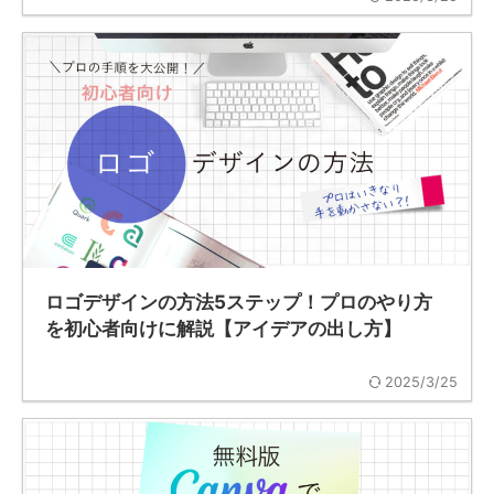
ロゴデザインの方法5ステップ！プロのやり方
を初心者向けに解説【アイデアの出し方】
2025/3/25