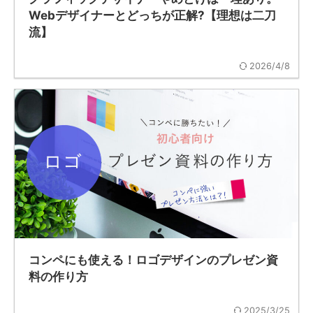
Webデザイナーとどっちが正解?【理想は二刀
流】
2026/4/8
コンペにも使える！ロゴデザインのプレゼン資
料の作り方
2025/3/25