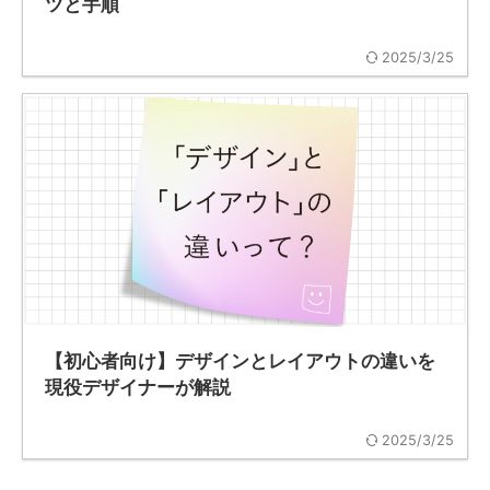
ツと手順
2025/3/25
【初心者向け】デザインとレイアウトの違いを
現役デザイナーが解説
2025/3/25