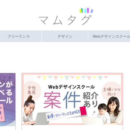
フリーランス
デザイン
Webデザインスクー