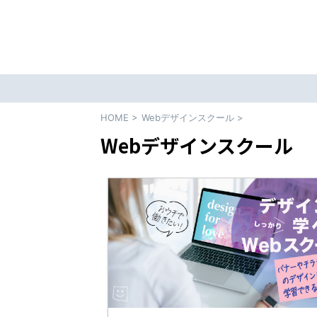
HOME
>
Webデザインスクール
>
Webデザインスクール