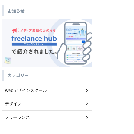
お知らせ
カテゴリー
Webデザインスクール
デザイン
フリーランス