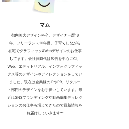
マム
都内美大デザイン科卒。デザイナー歴18
年、フリーランス10年目。子育てしながら
在宅でグラフィック&Webデザインのお仕事
してます。会社員時代は広告を中心にCI、
Web、エディトリアル、インフォグラフィッ
クス等のデザインやディレクションをしてい
ました。現在は企業様のIRやPR、リクルー
ト部門のデザインをお手伝いしています。最
近はSNSブランディングや動画編集ディレク
ションのお仕事も増えてきたので最新情報を
お届けしていきます^^